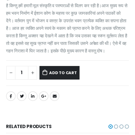
है किन्तु हमें हमारी मूल संस्कृति व परम्पराओं से विलग कर रही है।आज मुख्य रूप से
हम भवन निर्माण में ईशान कोण के महत्त्व पर कुछ जानकारियां अपने पाठकों को
देंगे। वर्तमान युग में भोजन व वस्त्र के उपरांत भवन प्रत्येक व्यक्ति का सपना होता
है। आज हर व्यक्ति अपने स्वयं के मकान को प्राप्त करने के लिए अथक परिश्रम
करता है किन्तु अक्सर यह देखने में आता है कि जब उसका यह स्वप्न मूर्तरूप लेता है
तो वह इससे वह सुख प्राप्त नहीं कर पाता जिसकी उसने अपेक्षा की थी। ऐसे में वह
गहन निराशा में घिर जाता है। इसके पीछे मुख्य कारण है वास्तु दोष।
ADD TO CART
RELATED PRODUCTS